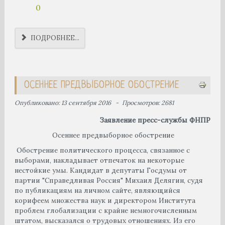
0
ПОДРОБНЕЕ...
ОСЕННЕЕ ПРЕДВЫБОРНОЕ ОБОСТРЕНИЕ
Опубликовано: 13 сентября 2016
Просмотров: 2681
Заявление пресс-службы ФНПР
Осеннее предвыборное обострение
Обострение политического процесса, связанное с
выборами, накладывает отпечаток на некоторые
нестойкие умы. Кандидат в депутаты Госдумы от
партии "Справедливая Россия" Михаил Делягин, судя
по публикациям на личном сайте, являющийся
корифеем множества наук и директором Института
проблем глобализации с крайне немногочисленным
штатом, высказался о трудовых отношениях. Из его