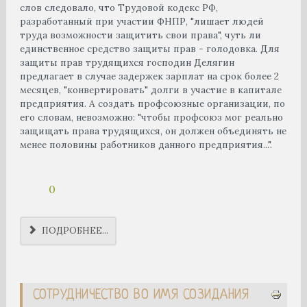
слов следовало, что Трудовой кодекс РФ,
разработанный при участии ФНПР, "лишает людей
труда возможности защитить свои права", чуть ли
единственное средство защиты прав - голодовка. Для
защиты прав трудящихся господин Делягин
предлагает в случае задержек зарплат на срок более 2
месяцев, "конвертировать" долги в участие в капитале
предприятия. А создать профсоюзные организации, по
его словам, невозможно: "чтобы профсоюз мог реально
защищать права трудящихся, он должен объединять не
менее половины работников данного предприятия...".
0
ПОДРОБНЕЕ...
СОТРУДНИЧЕСТВО ВО ИМЯ СОЗИДАНИЯ