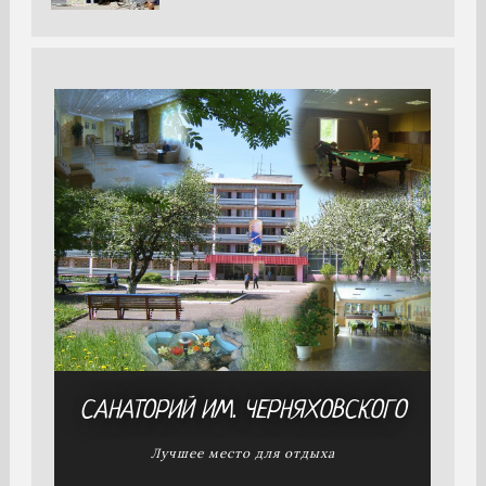
САНАТОРИЙ
ИМ. ЧЕРНЯХОВСКОГО
Лучшее место для отдыха