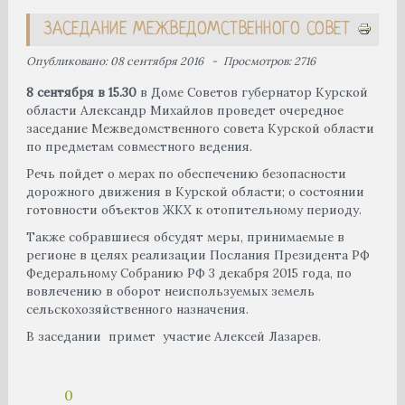
ЗАСЕДАНИЕ МЕЖВЕДОМСТВЕННОГО СОВЕТ
Опубликовано: 08 сентября 2016
Просмотров: 2716
8 сентября в 15.30
в Доме Советов губернатор Курской
области Александр Михайлов проведет очередное
заседание Межведомственного совета Курской области
по предметам совместного ведения.
Речь пойдет о мерах по обеспечению безопасности
дорожного движения в Курской области; о состоянии
готовности объектов ЖКХ к отопительному периоду.
Также собравшиеся обсудят меры, принимаемые в
регионе в целях реализации Послания Президента РФ
Федеральному Собранию РФ 3 декабря 2015 года, по
вовлечению в оборот неиспользуемых земель
сельскохозяйственного назначения.
В заседании примет участие Алексей Лазарев.
0