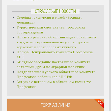
ОТРАСЛЕВЫЕ НОВОСТИ
Семейная экскурсия в музей «Водяная
мельница»
Туристический слет актива профсоюза
Госучреждений
Принято решение об организации областного
трудового соревнования на уборке урожая
зерновых и зернобобовых культур
Пленум Центрального комитета Профсоюза
АПК
Выездное заседание постоянного комитета
областной Думы по аграрной политике
Поздравление Курского областного комитета
Профсоюза работников АПК РФ
Встреча с ветераном в областном комитете
Профсоюза
ГОРЯЧАЯ ЛИНИЯ