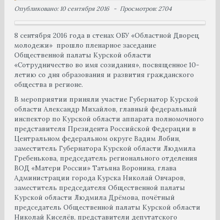
Опубликовано: 10 сентября 2016
Просмотров: 2704
8 сентября 2016 года в стенах ОБУ «Областной Дворец
молодежи» прошло пленарное заседание
Общественной палаты Курской области
«Сотрудничество во имя созидания», посвященное 10-
летию со дня образования и развития гражданского
общества в регионе.
В мероприятии приняли участие Губернатор Курской
области Александр Михайлов, главный федеральный
инспектор по Курской области аппарата полномочного
представителя Президента Российской Федерации в
Центральном федеральном округе Вадим Лобин,
заместитель Губернатора Курской области Людмила
Гребенькова, председатель регионального отделения
ВОД «Матери России» Татьяна Воронина, глава
Администрации города Курска Николай Овчаров,
заместитель председателя Общественной палаты
Курской области Людмила Дрёмова, почётный
председатель Общественной палаты Курской области
Николай Киселёв, представители депутатского