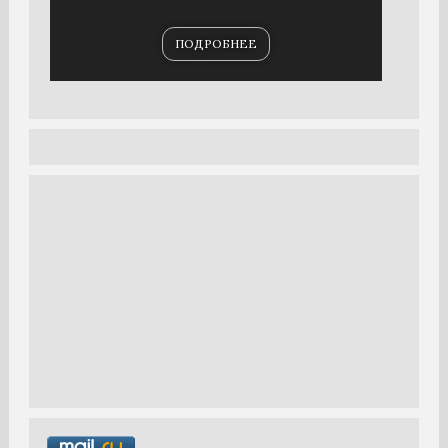
ПОДРОБНЕЕ