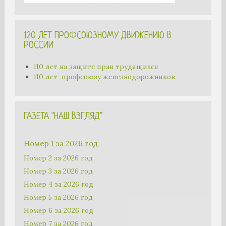
120 ЛЕТ ПРОФСОЮЗНОМУ ДВИЖЕНИЮ В
РОССИИ
110 лет на защите прав трудящихся
110 лет профсоюзу железнодорожников
ГАЗЕТА "НАШ ВЗГЛЯД"
Номер 1 за 2026 год
Номер 2 за 2026 год
Номер 3 за 2026 год
Номер 4 за 2026 год
Номер 5 за 2026 год
Номер 6 за 2026 год
Номер 7 за 2026 год