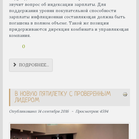
звучит вопрос об индексации зарплаты. Для
поддержания уровня покупательной способности
зарплаты инфляционная составляющая должна быть
погашена в полном объеме. Такой же позиции
придерживаются дирекция комбината и управляющая
компания.
0
ПОДРОБНЕЕ...
В НОВУЮ ПЯТИЛЕТКУ С ПРОВЕРЕННЫМ
ЛИДЕРОМ
Опубликовано: 14 сентября 2016
Просмотров: 4594