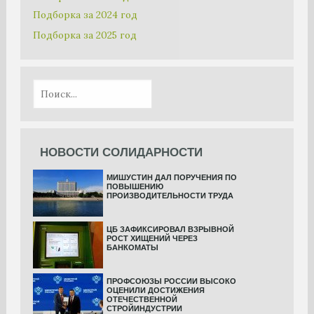
Подборка за 2024 год
Подборка за 2025 год
НОВОСТИ СОЛИДАРНОСТИ
МИШУСТИН ДАЛ ПОРУЧЕНИЯ ПО
ПОВЫШЕНИЮ
ПРОИЗВОДИТЕЛЬНОСТИ ТРУДА
ЦБ ЗАФИКСИРОВАЛ ВЗРЫВНОЙ
РОСТ ХИЩЕНИЙ ЧЕРЕЗ
БАНКОМАТЫ
ПРОФСОЮЗЫ РОССИИ ВЫСОКО
ОЦЕНИЛИ ДОСТИЖЕНИЯ
ОТЕЧЕСТВЕННОЙ
СТРОЙИНДУСТРИИ