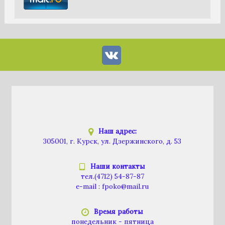
Наш адрес:
305001, г. Курск, ул. Дзержинского, д. 53
Наши контакты
тел.
(4712) 54-87-87
e-mail :
fpoko@mail.ru
Время работы
понедельник - пятница