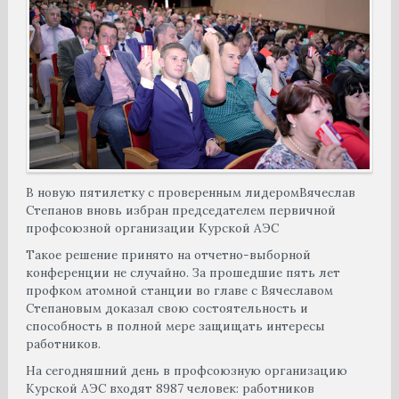
В новую пятилетку с проверенным лидеромВячеслав
Степанов вновь избран председателем первичной
профсоюзной организации Курской АЭС
Такое решение принято на отчетно-выборной
конференции не случайно. За прошедшие пять лет
профком атомной станции во главе с Вячеславом
Степановым доказал свою состоятельность и
способность в полной мере защищать интересы
работников.
На сегодняшний день в профсоюзную организацию
Курской АЭС входят 8987 человек: работников