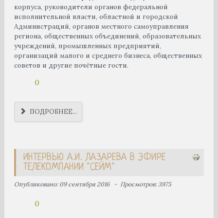
корпуса, руководители органов федеральной
исполнительной власти, областной и городской
Администраций, органов местного самоуправления
региона, общественных объединений, образовательных
учреждений, промышленных предприятий,
организаций малого и среднего бизнеса, общественных
советов и другие почётные гости.
0
ПОДРОБНЕЕ...
ИНТЕРВЬЮ А.И. ЛАЗАРЕВА В ЭФИРЕ
ТЕЛЕКОМПАНИИ "СЕЙМ"
Опубликовано: 09 сентября 2016
Просмотров: 3975
0