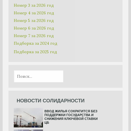
Номер 3 за 2026 год
Номер 4 за 2026 год
Номер 5 за 2026 год
Номер 6 за 2026 год
Номер 7 за 2026 год
Подборка за 2024 год
Подборка за 2025 год
НОВОСТИ СОЛИДАРНОСТИ
ВВОД ЖИЛЬЯ СОКРАТИТСЯ БЕЗ
ПОДДЕРЖКИ ГОСУДАРСТВА И
СНИЖЕНИЯ КЛЮЧЕВОЙ СТАВКИ
ЦБ