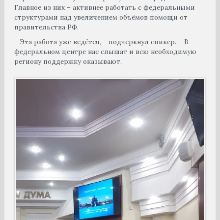
Главное из них – активнее работать с федеральными
структурами над увеличением объёмов помощи от
правительства РФ.
- Эта работа уже ведётся, - подчеркнул спикер. – В
федеральном центре нас слышат и всю необходимую
региону поддержку оказывают.