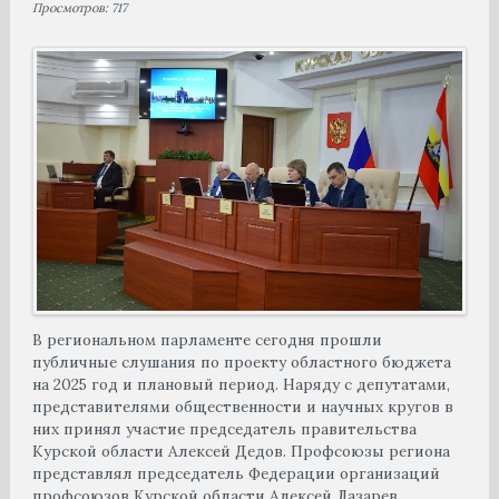
Просмотров: 717
В региональном парламенте сегодня прошли
публичные слушания по проекту областного бюджета
на 2025 год и плановый период. Наряду с депутатами,
представителями общественности и научных кругов в
них принял участие председатель правительства
Курской области Алексей Дедов. Профсоюзы региона
представлял председатель Федерации организаций
профсоюзов Курской области Алексей Лазарев.