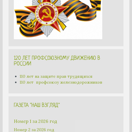
120 ЛЕТ ПРОФСОЮЗНОМУ ДВИЖЕНИЮ В
РОССИИ
110 лет на защите прав трудящихся
110 лет профсоюзу железнодорожников
ГАЗЕТА "НАШ ВЗГЛЯД"
Номер 1 за 2026 год
Номер 2 за 2026 год