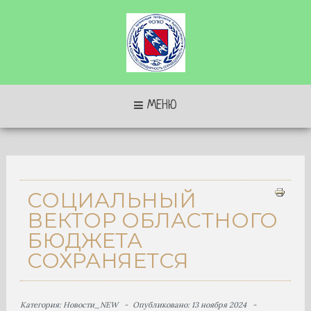
МЕНЮ
СОЦИАЛЬНЫЙ
ВЕКТОР ОБЛАСТНОГО
БЮДЖЕТА
СОХРАНЯЕТСЯ
Категория:
Новости_NEW
Опубликовано: 13 ноября 2024