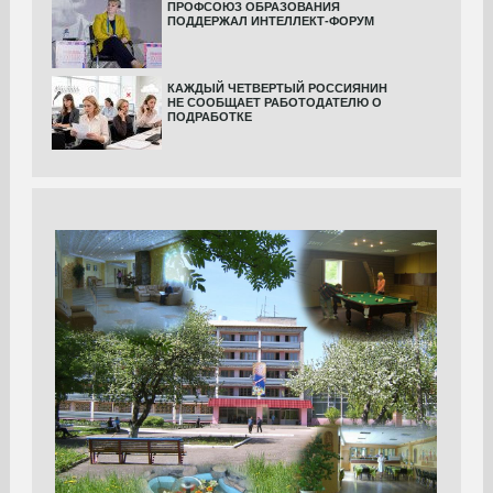
ПРОФСОЮЗ ОБРАЗОВАНИЯ
ПОДДЕРЖАЛ ИНТЕЛЛЕКТ-ФОРУМ
КАЖДЫЙ ЧЕТВЕРТЫЙ РОССИЯНИН
НЕ СООБЩАЕТ РАБОТОДАТЕЛЮ О
ПОДРАБОТКЕ