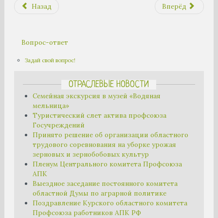
Назад
Вперёд
Вопрос-ответ
Задай свой вопрос!
ОТРАСЛЕВЫЕ НОВОСТИ
Семейная экскурсия в музей «Водяная
мельница»
Туристический слет актива профсоюза
Госучреждений
Принято решение об организации областного
трудового соревнования на уборке урожая
зерновых и зернобобовых культур
Пленум Центрального комитета Профсоюза
АПК
Выездное заседание постоянного комитета
областной Думы по аграрной политике
Поздравление Курского областного комитета
Профсоюза работников АПК РФ