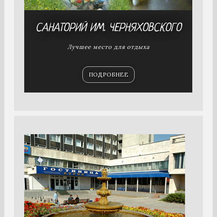
САНАТОРИЙ
ИМ. ЧЕРНЯХОВСКОГО
Лучшее место для отдыха
ПОДРОБНЕЕ