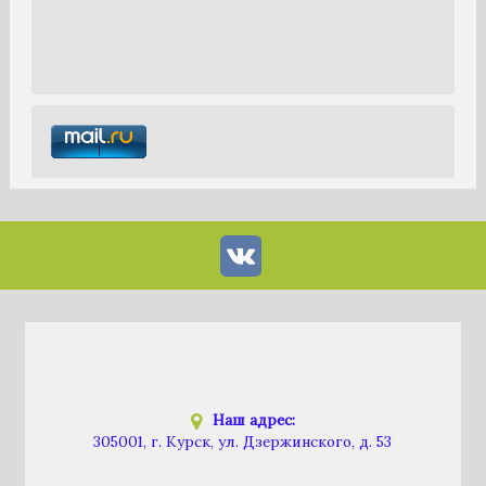
Наш адрес:
305001, г. Курск, ул. Дзержинского, д. 53