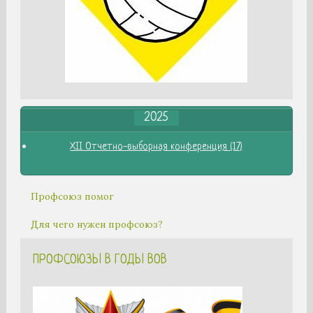
2025
XII Отчетно-выборная конференция (17)
Профсоюз помог
Для чего нужен профсоюз?
ПРОФСОЮЗЫ В ГОДЫ ВОВ