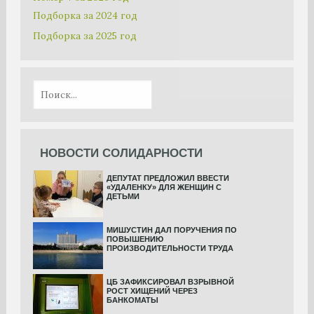
Подборка за 2024 год
Подборка за 2025 год
НОВОСТИ СОЛИДАРНОСТИ
ДЕПУТАТ ПРЕДЛОЖИЛ ВВЕСТИ
«УДАЛЕНКУ» ДЛЯ ЖЕНЩИН С
ДЕТЬМИ
МИШУСТИН ДАЛ ПОРУЧЕНИЯ ПО
ПОВЫШЕНИЮ
ПРОИЗВОДИТЕЛЬНОСТИ ТРУДА
ЦБ ЗАФИКСИРОВАЛ ВЗРЫВНОЙ
РОСТ ХИЩЕНИЙ ЧЕРЕЗ
БАНКОМАТЫ