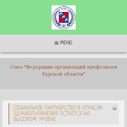
МЕНЮ
Союз "Федерация организаций профсоюзов
Курской области"
СОЦИАЛЬНОЕ ПАРТНЕРСТВО В ОТРАСЛИ
ЗДРАВООХРАНЕНИЯ ОСТАЕТСЯ НА
ВЫСОКОМ УРОВНЕ