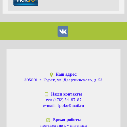
Наш адрес:
305001, г. Курск, ул. Дзержинского, д. 53
Наши контакты
тел.
(4712) 54-87-87
e-mail :
fpoko@mail.ru
Время работы
понедельник - пятница