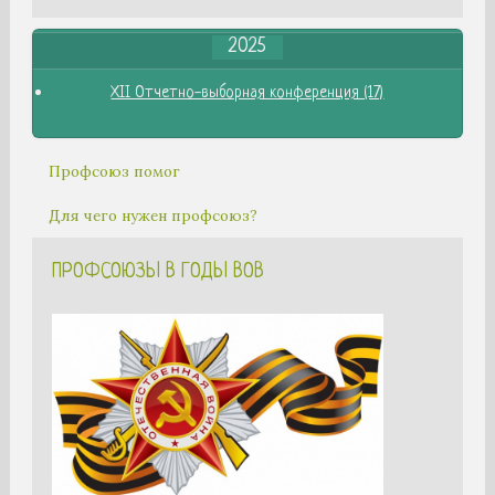
2025
XII Отчетно-выборная конференция (17)
Профсоюз помог
Для чего нужен профсоюз?
ПРОФСОЮЗЫ В ГОДЫ ВОВ