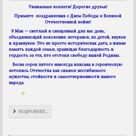
Уважаемые коллеги! Дорогие друзья!
Примите поздравления с Днем Победы в Великой
Отечественной войне!
9 Мая — светлый и священный для нас день,
объединяющий поколения: ветеранов, их детей, внуков
и правнуков. Это не просто историческая дата, а живая
память каждой семьи, хранящая благодарность и
гордость за тех, кто отстоял свободу нашей Родины.
Весна сорок пятого навсегда вписана в героическую
летопись Отечества как символ несгибаемого
мужества, стойкости и самоотверженности нашего
народа.
0
ПОДРОБНЕЕ...