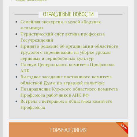
ОТРАСЛЕВЫЕ НОВОСТИ
Семейная экскурсия в музей «Водяная
мельница»
Туристический слет актива профсоюза
Госучреждений
Принято решение об организации областного
трудового соревнования на уборке урожая
зерновых и зернобобовых культур
Пленум Центрального комитета Профсоюза
АПК
Выездное заседание постоянного комитета
областной Думы по аграрной политике
Поздравление Курского областного комитета
Профсоюза работников АПК РФ
Встреча с ветераном в областном комитете
Профсоюза
ГОРЯЧАЯ ЛИНИЯ