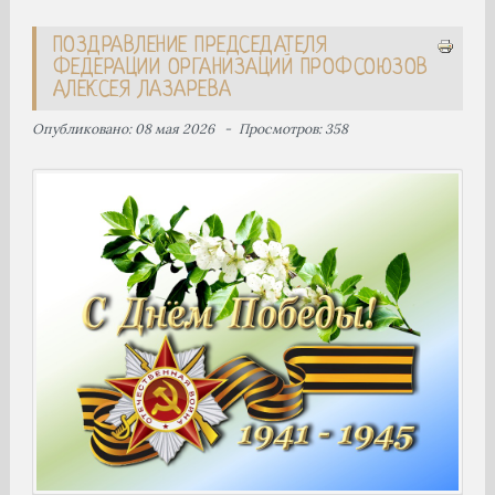
ПОЗДРАВЛЕНИЕ ПРЕДСЕДАТЕЛЯ
ФЕДЕРАЦИИ ОРГАНИЗАЦИЙ ПРОФСОЮЗОВ
АЛЕКСЕЯ ЛАЗАРЕВА
Опубликовано: 08 мая 2026
Просмотров: 358