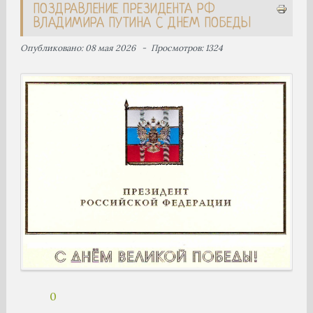
ПОЗДРАВЛЕНИЕ ПРЕЗИДЕНТА РФ
ВЛАДИМИРА ПУТИНА С ДНЕМ ПОБЕДЫ
Опубликовано: 08 мая 2026
Просмотров: 1324
0