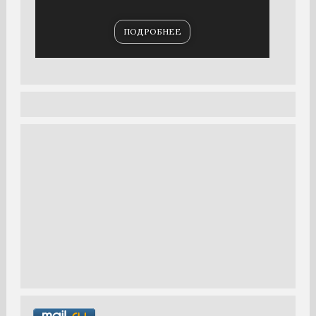
ПОДРОБНЕЕ