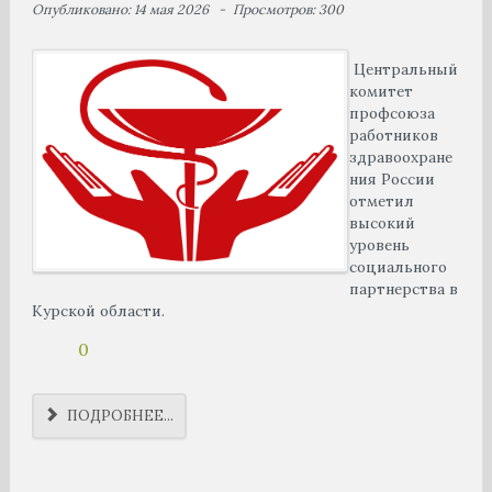
Опубликовано: 14 мая 2026
Просмотров: 300
Центральный
комитет
профсоюза
работников
здравоохране
ния России
отметил
высокий
уровень
социального
партнерства в
Курской области.
0
ПОДРОБНЕЕ...