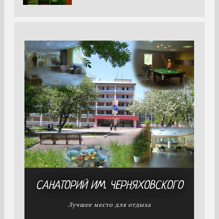
САНАТОРИЙ
ИМ. ЧЕРНЯХОВСКОГО
Лучшее место для отдыха