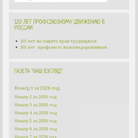
120 ЛЕТ ПРОФСОЮЗНОМУ ДВИЖЕНИЮ В
РОССИИ
110 лет на защите прав трудящихся
110 лет профсоюзу железнодорожников
ГАЗЕТА "НАШ ВЗГЛЯД"
Номер 1 за 2026 год
Номер 2 за 2026 год
Номер 3 за 2026 год
Номер 4 за 2026 год
Номер 5 за 2026 год
Номер 6 за 2026 год
Номер 7 за 2026 год